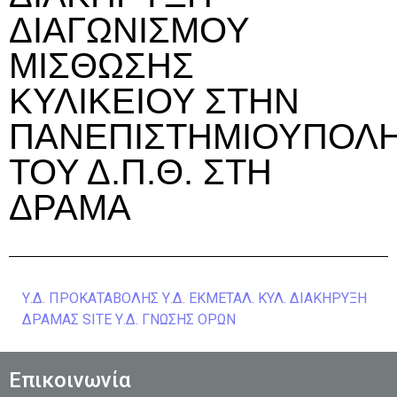
ΔΙΑΓΩΝΙΣΜΟΥ
ΜΙΣΘΩΣΗΣ
ΚΥΛΙΚΕΙΟΥ ΣΤΗΝ
ΠΑΝΕΠΙΣΤΗΜΙΟΥΠΟΛ
ΤΟΥ Δ.Π.Θ. ΣΤΗ
ΔΡΑΜΑ
Υ.Δ. ΠΡΟΚΑΤΑΒΟΛΗΣ
Υ.Δ. ΕΚΜΕΤΑΛ. ΚΥΛ.
ΔΙΑΚΗΡΥΞΗ
ΔΡΑΜΑΣ SITE
Υ.Δ. ΓΝΩΣΗΣ ΟΡΩΝ
Επικοινωνία