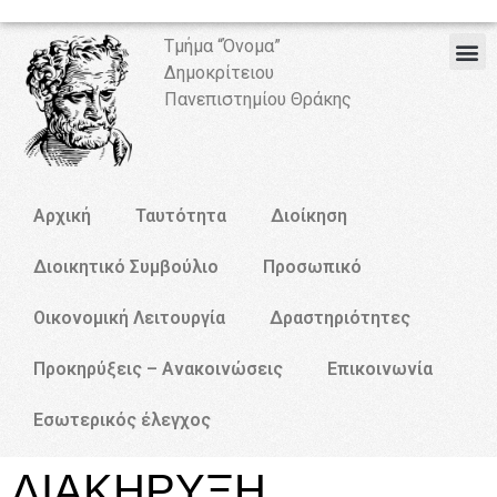
Τμήμα “Όνομα”
Δημοκρίτειου
Πανεπιστημίου Θράκης
Αρχική
Ταυτότητα
Διοίκηση
Διοικητικό Συμβούλιο
Προσωπικό
Οικονομική Λειτουργία
Δραστηριότητες
Προκηρύξεις – Ανακοινώσεις
Επικοινωνία
Εσωτερικός έλεγχος
ΔΙΑΚΗΡΥΞΗ